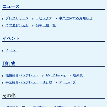
ニュース
プレスリリース
トピックス
事業に関するお知らせ
その他お知らせ
掲載日順一覧
イベント
イベント
刊行物
機構紹介パンフレット
AMED Pickup
成果集
事業紹介パンフレット・刊行物
アーカイブ
その他