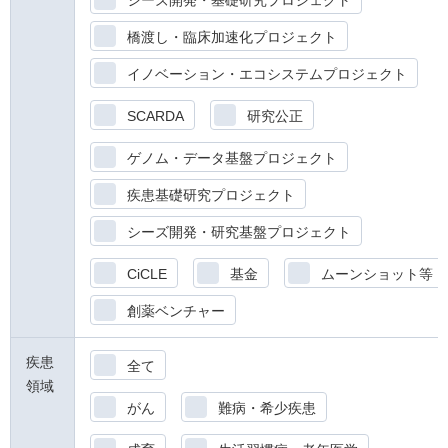
シーズ開発・基礎研究プロジェクト
橋渡し・臨床加速化プロジェクト
イノベーション・エコシステムプロジェクト
SCARDA
研究公正
ゲノム・データ基盤プロジェクト
疾患基礎研究プロジェクト
シーズ開発・研究基盤プロジェクト
CiCLE
基金
ムーンショット等
創薬ベンチャー
疾患
全て
領域
がん
難病・希少疾患