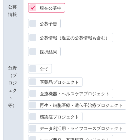
公募
現在公募中
情報
公募予告
公募情報（過去の公募情報も含む）
採択結果
分野
全て
（プ
医薬品プロジェクト
ロジ
ェク
医療機器・ヘルスケアプロジェクト
ト
等）
再生・細胞医療・遺伝子治療プロジェクト
感染症プロジェクト
データ利活用・ライフコースプロジェクト