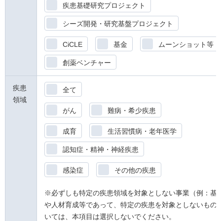
疾患基礎研究プロジェクト
シーズ開発・研究基盤プロジェクト
CiCLE
基金
ムーンショット等
創薬ベンチャー
疾患
全て
領域
がん
難病・希少疾患
成育
生活習慣病・老年医学
認知症・精神・神経疾患
感染症
その他の疾患
※必ずしも特定の疾患領域を対象としない事業（例：基
や人材育成等であって、特定の疾患を対象としないもの
いては、本項目は選択しないでください。