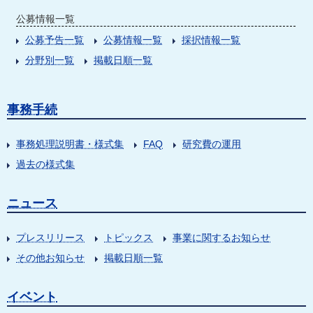
公募情報一覧
公募予告一覧
公募情報一覧
採択情報一覧
分野別一覧
掲載日順一覧
事務手続
事務処理説明書・様式集
FAQ
研究費の運用
過去の様式集
ニュース
プレスリリース
トピックス
事業に関するお知らせ
その他お知らせ
掲載日順一覧
イベント