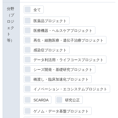
分野
全て
（プ
医薬品プロジェクト
ロジ
ェク
医療機器・ヘルスケアプロジェクト
ト
等）
再生・細胞医療・遺伝子治療プロジェクト
感染症プロジェクト
データ利活用・ライフコースプロジェクト
シーズ開発・基礎研究プロジェクト
橋渡し・臨床加速化プロジェクト
イノベーション・エコシステムプロジェクト
SCARDA
研究公正
ゲノム・データ基盤プロジェクト