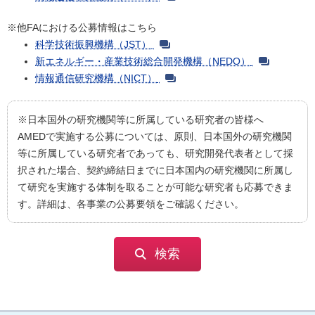
※他FAにおける公募情報はこちら
科学技術振興機構（JST）
新エネルギー・産業技術総合開発機構（NEDO）
情報通信研究機構（NICT）
※日本国外の研究機関等に所属している研究者の皆様へ
AMEDで実施する公募については、原則、日本国外の研究機関
等に所属している研究者であっても、研究開発代表者として採
択された場合、契約締結日までに日本国内の研究機関に所属し
て研究を実施する体制を取ることが可能な研究者も応募できま
す。詳細は、各事業の公募要領をご確認ください。
検索