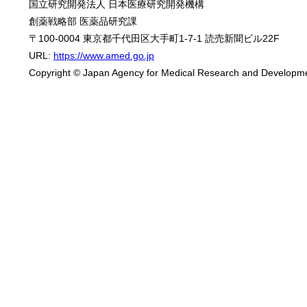
国立研究開発法人 日本医療研究開発機構
創薬戦略部 医薬品研究課
〒100-0004 東京都千代田区大手町1-7-1 読売新聞ビル22F
URL:
https://www.amed.go.jp
Copyright © Japan Agency for Medical Research and Developmen