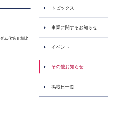
トピックス
事業に関するお知らせ
ンダム化第Ⅱ相比
イベント
その他お知らせ
掲載日一覧