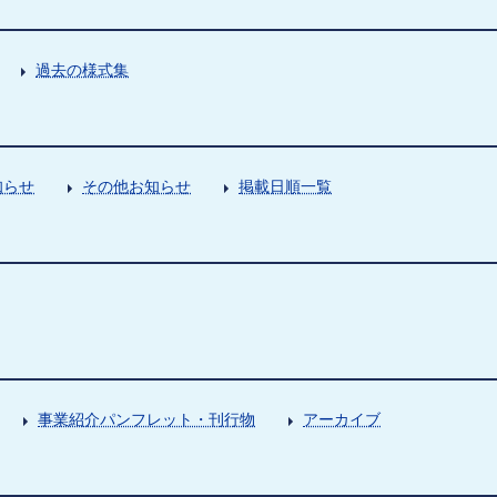
過去の様式集
知らせ
その他お知らせ
掲載日順一覧
事業紹介パンフレット・刊行物
アーカイブ