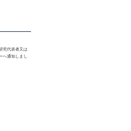
研究代表者又は
ーへ通知しまし