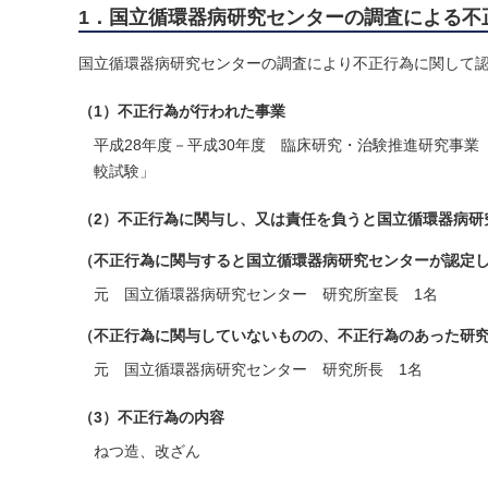
1．国立循環器病研究センターの調査による不
国立循環器病研究センターの調査により不正行為に関して
（1）不正行為が行われた事業
平成28年度－平成30年度 臨床研究・治験推進研究事業
較試験」
（2）不正行為に関与し、又は責任を負うと国立循環器病研
（不正行為に関与すると国立循環器病研究センターが認定
元 国立循環器病研究センター 研究所室長 1名
（不正行為に関与していないものの、不正行為のあった研
元 国立循環器病研究センター 研究所長 1名
（3）不正行為の内容
ねつ造、改ざん