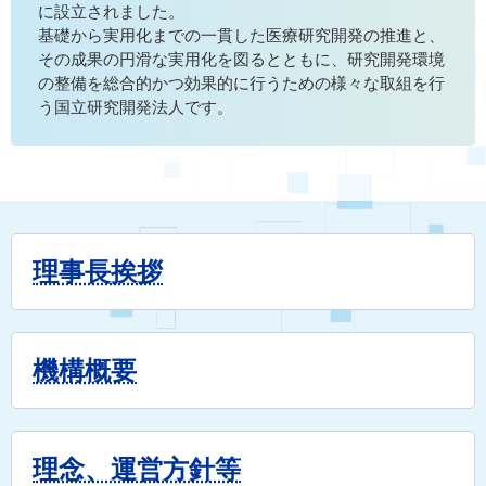
に設立されました。
基礎から実用化までの一貫した医療研究開発の推進と、
その成果の円滑な実用化を図るとともに、研究開発環境
の整備を総合的かつ効果的に行うための様々な取組を行
う国立研究開発法人です。
理事長挨拶
機構概要
理念、運営方針等