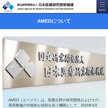
開
く
MENU
AMEDについて
AMED（エーメド）は、医療分野の研究開発およびその
環境整備の中核的な役割を担う機関として、2015年4月