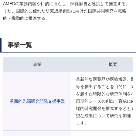
AMEDの業務内容や目的に照らし、関係府省と連携して推進する。
また、国際的に優れた研究成果創出に向けた国際共同研究を戦略
的・機動的に推進する。
事業一覧
事業
概要
革新的な医薬品や医療機器、医
等を創出することを目的に、組
を超えた時限的な研究体制を構
革新的先端研究開発支援事業
画期的シーズの創出・育成に向
端的研究開発を推進するととも
望な成果について研究を加速・
ます。