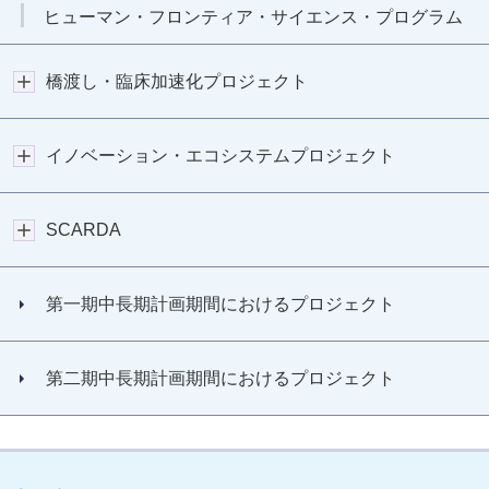
ヒューマン・フロンティア・サイエンス・プログラム
橋渡し・臨床加速化プロジェクト
イノベーション・エコシステムプロジェクト
SCARDA
第一期中長期計画期間におけるプロジェクト
第二期中長期計画期間におけるプロジェクト