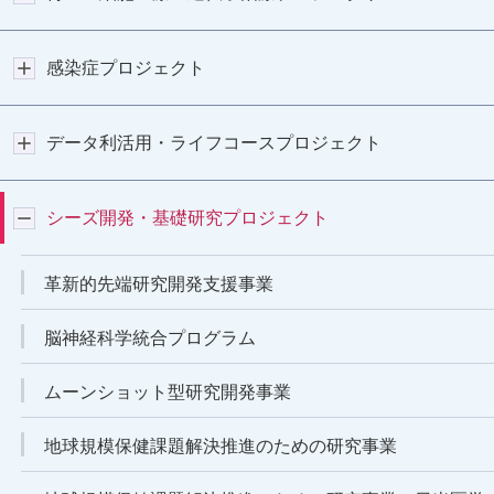
感染症プロジェクト
データ利活用・ライフコースプロジェクト
シーズ開発・基礎研究プロジェクト
革新的先端研究開発支援事業
脳神経科学統合プログラム
ムーンショット型研究開発事業
地球規模保健課題解決推進のための研究事業