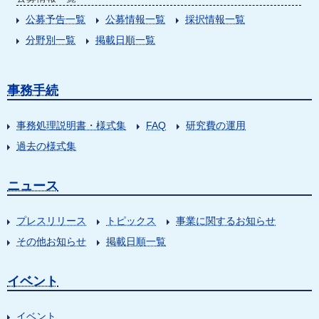
公募予告一覧
公募情報一覧
採択情報一覧
分野別一覧
掲載日順一覧
事務手続
事務処理説明書・様式集
FAQ
研究費の運用
過去の様式集
ニュース
プレスリリース
トピックス
事業に関するお知らせ
その他お知らせ
掲載日順一覧
イベント
イベント