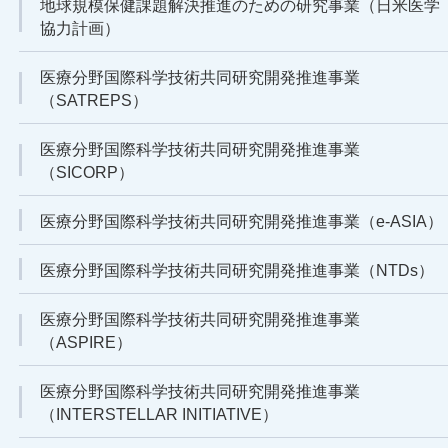
地球規模保健課題解決推進のための研究事業（日米医学
協力計画）
医療分野国際科学技術共同研究開発推進事業
（SATREPS）
医療分野国際科学技術共同研究開発推進事業
（SICORP）
医療分野国際科学技術共同研究開発推進事業（e-ASIA）
医療分野国際科学技術共同研究開発推進事業（NTDs）
医療分野国際科学技術共同研究開発推進事業
（ASPIRE）
医療分野国際科学技術共同研究開発推進事業
（INTERSTELLAR INITIATIVE）