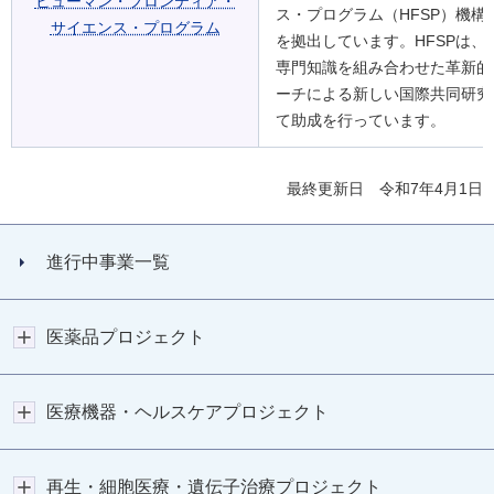
ヒューマン・フロンティア・
ス・プログラム（HFSP）機構
サイエンス・プログラム
を拠出しています。HFSPは、
専門知識を組み合わせた革新的
ーチによる新しい国際共同研究
て助成を行っています。
最終更新日 令和7年4月1日
進行中事業一覧
医薬品プロジェクト
医療機器・ヘルスケアプロジェクト
再生・細胞医療・遺伝子治療プロジェクト