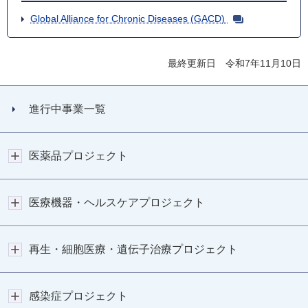
Global Alliance for Chronic Diseases (GACD)
最終更新日 令和7年11月10日
進行中事業一覧
医薬品プロジェクト
医療機器・ヘルスケアプロジェクト
再生・細胞医療・遺伝子治療プロジェクト
感染症プロジェクト