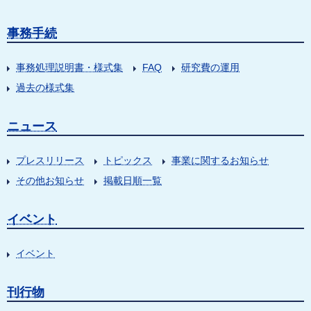
事務手続
事務処理説明書・様式集
FAQ
研究費の運用
過去の様式集
ニュース
プレスリリース
トピックス
事業に関するお知らせ
その他お知らせ
掲載日順一覧
イベント
イベント
刊行物