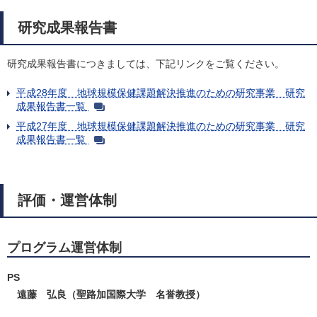
研究成果報告書
研究成果報告書につきましては、下記リンクをご覧ください。
平成28年度 地球規模保健課題解決推進のための研究事業 研究
成果報告書一覧
平成27年度 地球規模保健課題解決推進のための研究事業 研究
成果報告書一覧
評価・運営体制
プログラム運営体制
PS
遠藤 弘良（聖路加国際大学 名誉教授）