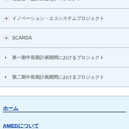
イノベーション・エコシステムプロジェクト
SCARDA
第一期中長期計画期間におけるプロジェクト
第二期中長期計画期間におけるプロジェクト
ホーム
AMEDについて