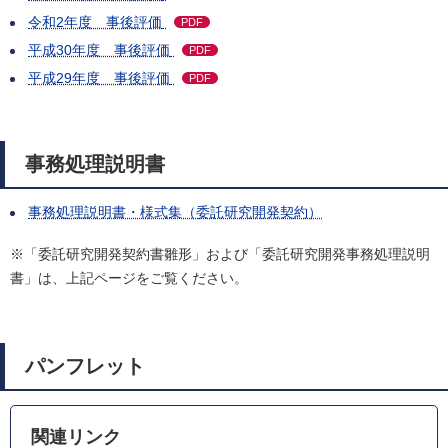
令和2年度 事後評価
PDF
平成30年度 事後評価
PDF
平成29年度 事後評価
PDF
事務処理説明書
事務処理説明書・様式集（委託研究開発契約）
※「委託研究開発契約書雛形」および「委託研究開発事務処理説明
書」は、上記ページをご覧ください。
パンフレット
関連リンク