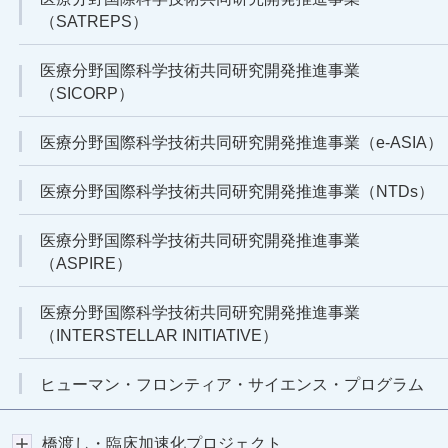
（SATREPS）
医療分野国際科学技術共同研究開発推進事業
（SICORP）
医療分野国際科学技術共同研究開発推進事業（e-ASIA）
医療分野国際科学技術共同研究開発推進事業（NTDs）
医療分野国際科学技術共同研究開発推進事業
（ASPIRE）
医療分野国際科学技術共同研究開発推進事業
（INTERSTELLAR INITIATIVE）
ヒューマン・フロンティア・サイエンス・プログラム
橋渡し・臨床加速化プロジェクト