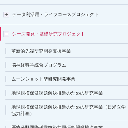
データ利活用・ライフコースプロジェクト
シーズ開発・基礎研究プロジェクト
革新的先端研究開発支援事業
脳神経科学統合プログラム
ムーンショット型研究開発事業
地球規模保健課題解決推進のための研究事業
地球規模保健課題解決推進のための研究事業（日米医学
協力計画）
医療分野国際科学技術共同研究開発推進事業