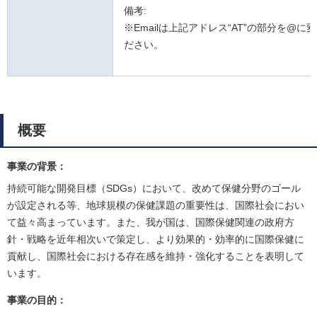
備考:
※Emailは上記アドレス“AT”の部分を@に
ださい。
概要
事業の背景：
持続可能な開発目標（SDGs）において、改めて保健分野のゴール
が設定される等、地球規模の保健課題の重要性は、国際社会におい
て益々高まっています。また、我が国は、国際保健関連の政府方
針・戦略を近年相次いで策定し、より効果的・効率的に国際保健に
貢献し、国際社会における存在感を維持・強化することを表明して
います。
事業の目的：