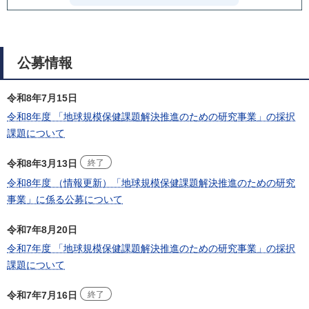
公募情報
令和8年7月15日
令和8年度 「地球規模保健課題解決推進のための研究事業」の採択
課題について
令和8年3月13日
終了
令和8年度 （情報更新）「地球規模保健課題解決推進のための研究
事業」に係る公募について
令和7年8月20日
令和7年度 「地球規模保健課題解決推進のための研究事業」の採択
課題について
令和7年7月16日
終了