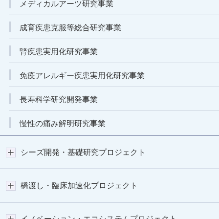
メディカルアーツ研究事業
成育疾患克服等総合研究事業
腎疾患実用化研究事業
免疫アレルギー疾患実用化研究事業
長寿科学研究開発事業
慢性の痛み解明研究事業
シーズ開発・基礎研究プロジェクト
橋渡し・臨床加速化プロジェクト
イノベーション・エコシステムプロジェクト