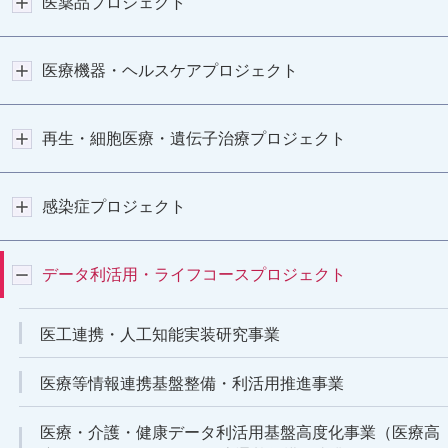
医薬品プロジェクト
医療機器・ヘルスケアプロジェクト
再生・細胞医療・遺伝子治療プロジェクト
感染症プロジェクト
データ利活用・ライフコースプロジェクト
医工連携・人工知能実装研究事業
医療等情報連携基盤整備・利活用推進事業
医療・介護・健康データ利活用基盤高度化事業（医療高