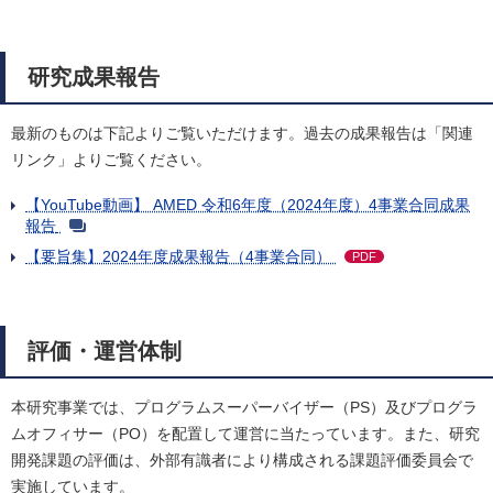
研究成果報告
最新のものは下記よりご覧いただけます。過去の成果報告は「関連
リンク」よりご覧ください。
【YouTube動画】 AMED 令和6年度（2024年度）4事業合同成果
報告
【要旨集】2024年度成果報告（4事業合同）
PDF
評価・運営体制
本研究事業では、プログラムスーパーバイザー（PS）及びプログラ
ムオフィサー（PO）を配置して運営に当たっています。また、研究
開発課題の評価は、外部有識者により構成される課題評価委員会で
実施しています。