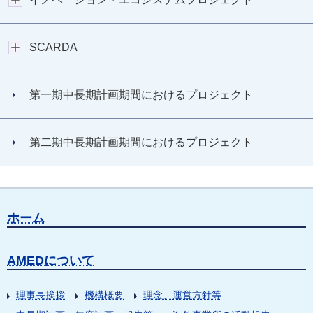
SCARDA
第一期中長期計画期間におけるプロジェクト
第二期中長期計画期間におけるプロジェクト
ホーム
AMEDについて
理事長挨拶
機構概要
理念、運営方針等