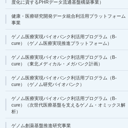
度化に資するPHRデータ流通基盤構築事業）
健康・医療研究開発データ統合利活用プラットフォーム
事業
ゲノム医療実現バイオバンク利活用プログラム（B-
cure）（ゲノム医療実現推進プラットフォーム）
ゲノム医療実現バイオバンク利活用プログラム（B-
cure）（東北メディカル・メガバンク計画）
ゲノム医療実現バイオバンク利活用プログラム（B-
cure）（ゲノム研究バイオバンク）
ゲノム医療実現バイオバンク利活用プログラム（B-
cure）（次世代医療基盤を支えるゲノム・オミックス解
析）
ゲノム創薬基盤推進研究事業