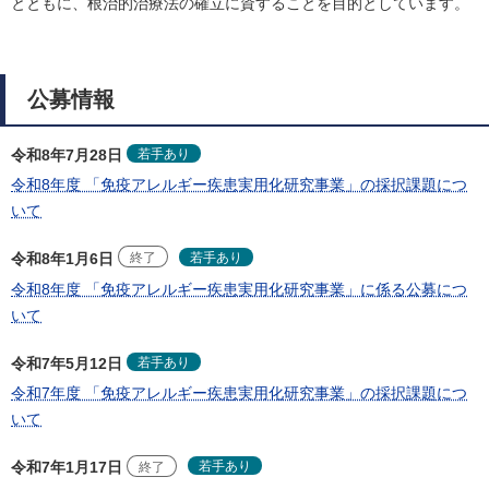
とともに、根治的治療法の確立に資することを目的としています。
公募情報
若手あり
令和8年7月28日
令和8年度 「免疫アレルギー疾患実用化研究事業」の採択課題につ
いて
若手あり
令和8年1月6日
終了
令和8年度 「免疫アレルギー疾患実用化研究事業」に係る公募につ
いて
若手あり
令和7年5月12日
令和7年度 「免疫アレルギー疾患実用化研究事業」の採択課題につ
いて
若手あり
令和7年1月17日
終了