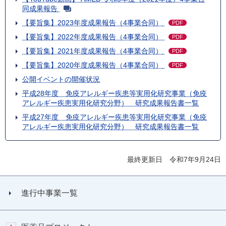
同成果報告
【要旨集】2023年度成果報告（4事業合同）
PDF
【要旨集】2022年度成果報告（4事業合同）
PDF
【要旨集】2021年度成果報告（4事業合同）
PDF
【要旨集】2020年度成果報告（4事業合同）
PDF
公開イベントの開催状況
平成28年度 免疫アレルギー疾患等実用化研究事業（免疫
アレルギー疾患実用化研究分野） 研究成果報告書一覧
平成27年度 免疫アレルギー疾患等実用化研究事業（免疫
アレルギー疾患実用化研究分野） 研究成果報告書一覧
最終更新日 令和7年9月24日
進行中事業一覧