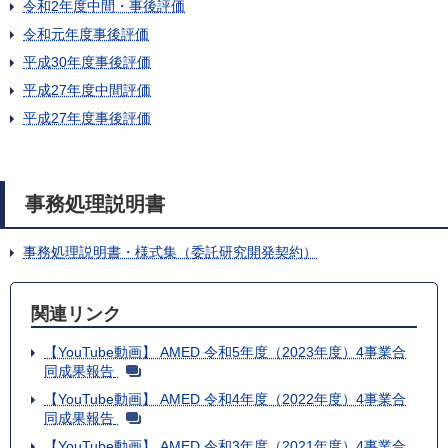
令和2年度中間・事後評価
令和元年度事後評価
平成30年度事後評価
平成27年度中間評価
平成27年度事後評価
事務処理説明書
事務処理説明書・様式集（委託研究開発契約）
関連リンク
【YouTube動画】 AMED 令和5年度（2023年度）4事業合
同成果報告
【YouTube動画】 AMED 令和4年度（2022年度）4事業合
同成果報告
【YouTube動画】 AMED 令和3年度（2021年度）4事業合