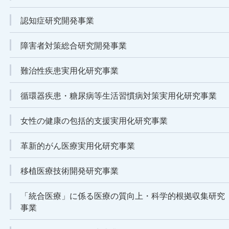
認知症研究開発事業
障害者対策総合研究開発事業
難治性疾患実用化研究事業
循環器疾患・糖尿病等生活習慣病対策実用化研究事業
女性の健康の包括的支援実用化研究事業
革新的がん医療実用化研究事業
移植医療技術開発研究事業
「統合医療」に係る医療の質向上・科学的根拠収集研究
事業