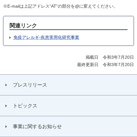
※E-mailは上記アドレス“AT”の部分を@に変えてください。
関連リンク
免疫アレルギ-疾患実用化研究事業
掲載日 令和3年7月20日
最終更新日 令和3年7月20日
プレスリリース
トピックス
事業に関するお知らせ