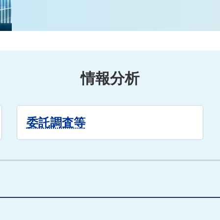
情報分析
委託調査等