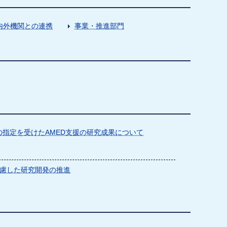
内外機関との連携
事業・推進部門
指定を受けたAMED支援の研究成果について
慮した研究開発の推進