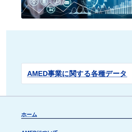
AMED事業に関する各種データ
ホーム