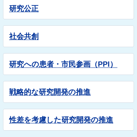
研究公正
社会共創
研究への患者・市民参画（PPI）
戦略的な研究開発の推進
性差を考慮した研究開発の推進