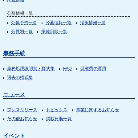
公募情報一覧
公募予告一覧
公募情報一覧
採択情報一覧
分野別一覧
掲載日順一覧
事務手続
事務処理説明書・様式集
FAQ
研究費の運用
過去の様式集
ニュース
プレスリリース
トピックス
事業に関するお知らせ
その他お知らせ
掲載日順一覧
イベント