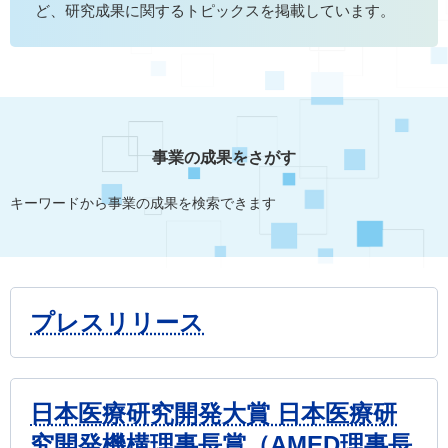
ど、研究成果に関するトピックスを掲載しています。
事業の成果をさがす
キーワードから事業の成果を検索できます
プレスリリース
日本医療研究開発大賞 日本医療研
究開発機構理事長賞（AMED理事長