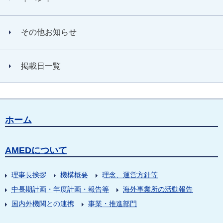
その他お知らせ
掲載日一覧
ホーム
AMEDについて
理事長挨拶
機構概要
理念、運営方針等
中長期計画・年度計画・報告等
海外事業所の活動報告
国内外機関との連携
事業・推進部門