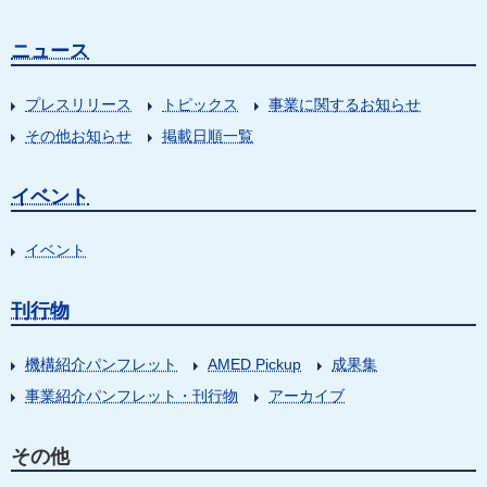
ニュース
プレスリリース
トピックス
事業に関するお知らせ
その他お知らせ
掲載日順一覧
イベント
イベント
刊行物
機構紹介パンフレット
AMED Pickup
成果集
事業紹介パンフレット・刊行物
アーカイブ
その他