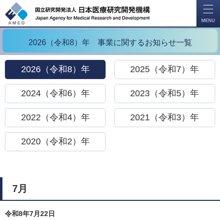
開
く
MENU
2026（令和8）年 事業に関するお知らせ一覧
2026（令和8）年
2025（令和7）年
2024（令和6）年
2023（令和5）年
2022（令和4）年
2021（令和3）年
2020（令和2）年
7月
令和8年7月22日