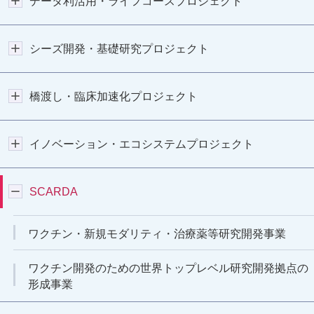
データ利活用・ライフコースプロジェクト
シーズ開発・基礎研究プロジェクト
橋渡し・臨床加速化プロジェクト
イノベーション・エコシステムプロジェクト
SCARDA
ワクチン・新規モダリティ・治療薬等研究開発事業
ワクチン開発のための世界トップレベル研究開発拠点の
形成事業