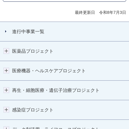
最終更新日 令和8年7月3日
進行中事業一覧
医薬品プロジェクト
医療機器・ヘルスケアプロジェクト
再生・細胞医療・遺伝子治療プロジェクト
感染症プロジェクト