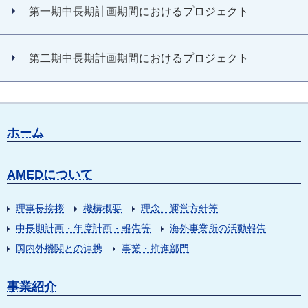
第一期中長期計画期間におけるプロジェクト
第二期中長期計画期間におけるプロジェクト
ホーム
AMEDについて
理事長挨拶
機構概要
理念、運営方針等
中長期計画・年度計画・報告等
海外事業所の活動報告
国内外機関との連携
事業・推進部門
事業紹介