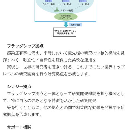
フラッグシップ拠点
感染症有事に備え、平時において最先端の研究の中核的機能を発
揮すべく、独立性・自律性を確保した柔軟な運用を
実現し、世界の研究者を惹きつける、これまでにない世界トップ
レベルの研究開発を行う研究拠点を形成します。
シナジー拠点
フラッグシップ拠点と一体となって研究開発機能を担う機関とし
て、特に自らの強みとなる特徴を活かした研究開発
等を行うとともに、他の拠点との間で相乗的な効果を発揮する研
究拠点を形成します。
サポート機関