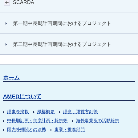
SCARDA
第一期中長期計画期間におけるプロジェクト
第二期中長期計画期間におけるプロジェクト
ホーム
AMEDについて
理事長挨拶
機構概要
理念、運営方針等
中長期計画・年度計画・報告等
海外事業所の活動報告
国内外機関との連携
事業・推進部門