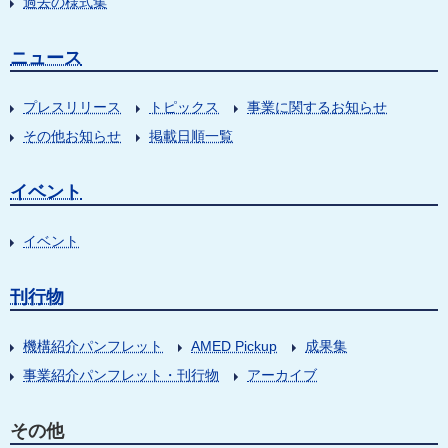
過去の様式集
ニュース
プレスリリース
トピックス
事業に関するお知らせ
その他お知らせ
掲載日順一覧
イベント
イベント
刊行物
機構紹介パンフレット
AMED Pickup
成果集
事業紹介パンフレット・刊行物
アーカイブ
その他