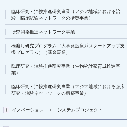
臨床研究・治験推進研究事業（アジア地域における治
験・臨床試験ネットワークの構築事業）
研究開発推進ネットワーク事業
橋渡し研究プログラム（大学発医療系スタートアップ支
援プログラム）（基金事業）
臨床研究・治験推進研究事業（生物統計家育成推進事
業）
臨床研究・治験推進研究事業（アジア地域における臨床
研究・治験ネットワークの構築事業）
イノベーション・エコシステムプロジェクト