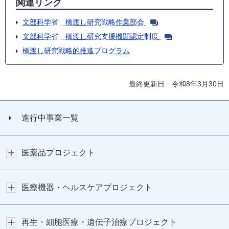
関連リンク
文部科学省 橋渡し研究戦略作業部会
文部科学省 橋渡し研究支援機関認定制度
橋渡し研究戦略的推進プログラム
最終更新日 令和8年3月30日
進行中事業一覧
医薬品プロジェクト
医療機器・ヘルスケアプロジェクト
再生・細胞医療・遺伝子治療プロジェクト