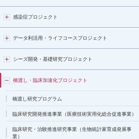
感染症プロジェクト
データ利活用・ライフコースプロジェクト
シーズ開発・基礎研究プロジェクト
橋渡し・臨床加速化プロジェクト
橋渡し研究プログラム
臨床研究開発推進事業（医療技術実用化総合促進事業）
臨床研究・治験推進研究事業（生物統計家育成発展事
業）