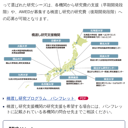
って選ばれた研究シーズは、各機関から研究費の支援（早期開発段
階）や、AMEDが募集する橋渡し研究の研究費（後期開発段階）へ
の応募が可能となります。
橋渡し研究プログラム パンフレット
PDF
橋渡し研究支援機関の研究支援を希望する場合には、パンフレッ
トに記載されている各機関の問合せ先までご相談ください。