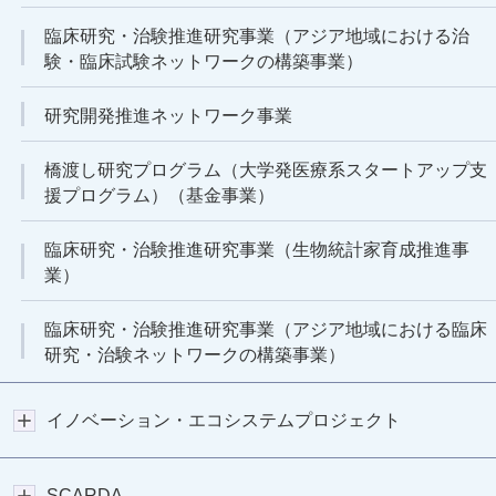
臨床研究・治験推進研究事業（アジア地域における治
験・臨床試験ネットワークの構築事業）
研究開発推進ネットワーク事業
橋渡し研究プログラム（大学発医療系スタートアップ支
援プログラム）（基金事業）
臨床研究・治験推進研究事業（生物統計家育成推進事
業）
臨床研究・治験推進研究事業（アジア地域における臨床
研究・治験ネットワークの構築事業）
イノベーション・エコシステムプロジェクト
SCARDA