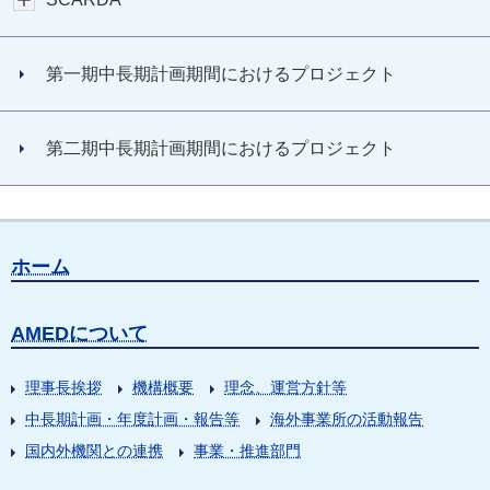
第一期中長期計画期間におけるプロジェクト
第二期中長期計画期間におけるプロジェクト
ホーム
AMEDについて
理事長挨拶
機構概要
理念、運営方針等
中長期計画・年度計画・報告等
海外事業所の活動報告
国内外機関との連携
事業・推進部門