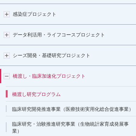
感染症プロジェクト
データ利活用・ライフコースプロジェクト
シーズ開発・基礎研究プロジェクト
橋渡し・臨床加速化プロジェクト
橋渡し研究プログラム
臨床研究開発推進事業（医療技術実用化総合促進事業）
臨床研究・治験推進研究事業（生物統計家育成発展事
業）