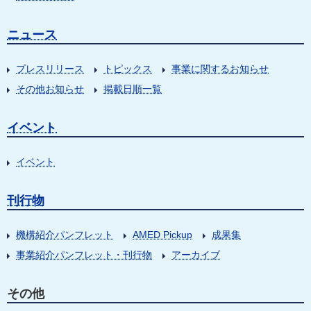
ニュース
プレスリリース
トピックス
事業に関するお知らせ
その他お知らせ
掲載日順一覧
イベント
イベント
刊行物
機構紹介パンフレット
AMED Pickup
成果集
事業紹介パンフレット・刊行物
アーカイブ
その他