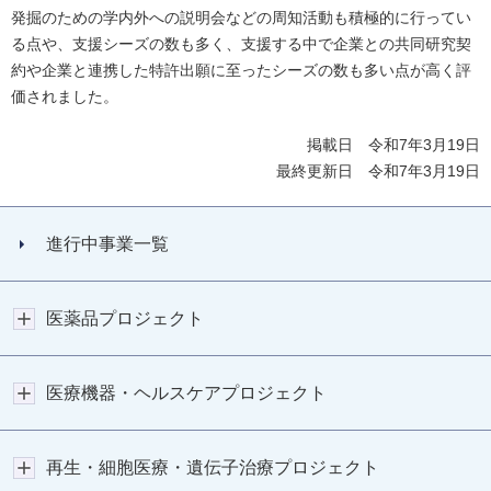
発掘のための学内外への説明会などの周知活動も積極的に行ってい
る点や、支援シーズの数も多く、支援する中で企業との共同研究契
約や企業と連携した特許出願に至ったシーズの数も多い点が高く評
価されました。
掲載日 令和7年3月19日
最終更新日 令和7年3月19日
進行中事業一覧
医薬品プロジェクト
医療機器・ヘルスケアプロジェクト
再生・細胞医療・遺伝子治療プロジェクト