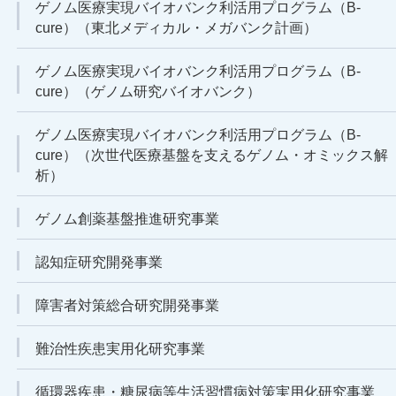
ゲノム医療実現バイオバンク利活用プログラム（B-
cure）（東北メディカル・メガバンク計画）
ゲノム医療実現バイオバンク利活用プログラム（B-
cure）（ゲノム研究バイオバンク）
ゲノム医療実現バイオバンク利活用プログラム（B-
cure）（次世代医療基盤を支えるゲノム・オミックス解
析）
ゲノム創薬基盤推進研究事業
認知症研究開発事業
障害者対策総合研究開発事業
難治性疾患実用化研究事業
循環器疾患・糖尿病等生活習慣病対策実用化研究事業