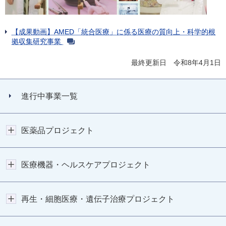
【成果動画】AMED「統合医療」に係る医療の質向上・科学的根
拠収集研究事業
最終更新日 令和8年4月1日
進行中事業一覧
医薬品プロジェクト
医療機器・ヘルスケアプロジェクト
再生・細胞医療・遺伝子治療プロジェクト