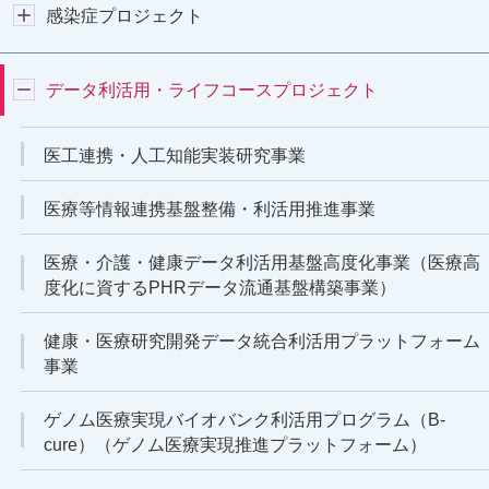
感染症プロジェクト
データ利活用・ライフコースプロジェクト
医工連携・人工知能実装研究事業
医療等情報連携基盤整備・利活用推進事業
医療・介護・健康データ利活用基盤高度化事業（医療高
度化に資するPHRデータ流通基盤構築事業）
健康・医療研究開発データ統合利活用プラットフォーム
事業
ゲノム医療実現バイオバンク利活用プログラム（B-
cure）（ゲノム医療実現推進プラットフォーム）