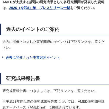
AMEDが支援する課題の研究成果として各研究機関が発表した資料
は、
2026（令和8）年 プレスリリース一覧
をご覧ください。
過去のイベントのご案内
過去に開催されました事業関連のイベントは下記リンクをご覧くだ
さい。
過去に開催された事業関連イベント
研究成果報告書
研究成果報告書につきましては、下記リンクをご覧ください。
※平成29年度以降の研究成果報告書については、AMED研究開発課
題データベース（AMEDfind）に掲載されています。