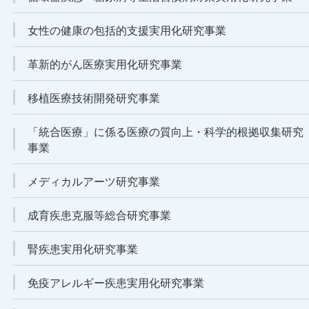
女性の健康の包括的支援実用化研究事業
革新的がん医療実用化研究事業
移植医療技術開発研究事業
「統合医療」に係る医療の質向上・科学的根拠収集研究
事業
メディカルアーツ研究事業
成育疾患克服等総合研究事業
腎疾患実用化研究事業
免疫アレルギー疾患実用化研究事業