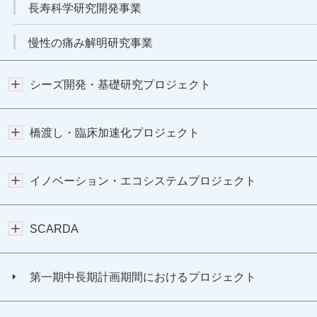
長寿科学研究開発事業
慢性の痛み解明研究事業
シーズ開発・基礎研究プロジェクト
橋渡し・臨床加速化プロジェクト
イノベーション・エコシステムプロジェクト
SCARDA
第一期中長期計画期間におけるプロジェクト