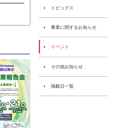
トピックス
事業に関するお知らせ
イベント
その他お知らせ
掲載日一覧