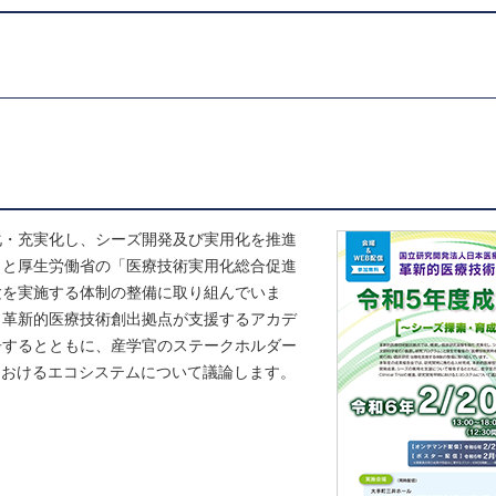
化・充実化し、シーズ開発及び実用化を推進
」と厚生労働省の「医療技術実用化総合促進
験を実施する体制の整備に取り組んでいま
、革新的医療技術創出拠点が支援するアカデ
告するとともに、産学官のステークホルダー
研究開発早期におけるエコシステムについて議論します。