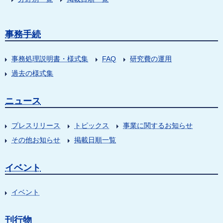
事務手続
事務処理説明書・様式集
FAQ
研究費の運用
過去の様式集
ニュース
プレスリリース
トピックス
事業に関するお知らせ
その他お知らせ
掲載日順一覧
イベント
イベント
刊行物