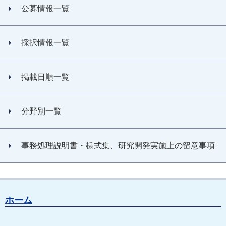
公募情報一覧
採択情報一覧
掲載日順一覧
分野別一覧
事務処理説明書・様式集、研究開発実施上の留意事項
ホーム