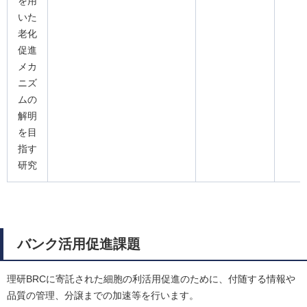
を用
いた
老化
促進
メカ
ニズ
ムの
解明
を目
指す
研究
バンク活用促進課題
理研BRCに寄託された細胞の利活用促進のために、付随する情報や
品質の管理、分譲までの加速等を行います。