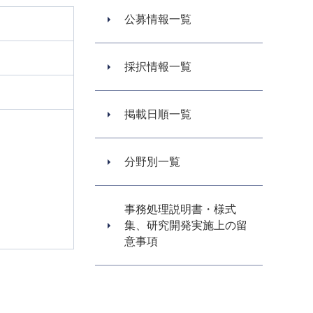
公募情報一覧
採択情報一覧
掲載日順一覧
分野別一覧
事務処理説明書・様式
集、研究開発実施上の留
意事項