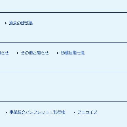
過去の様式集
知らせ
その他お知らせ
掲載日順一覧
事業紹介パンフレット・刊行物
アーカイブ