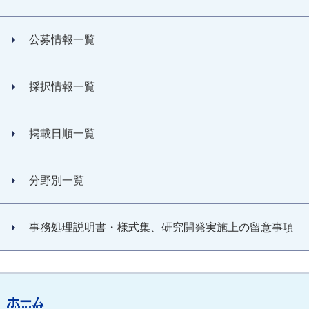
公募情報一覧
採択情報一覧
掲載日順一覧
分野別一覧
事務処理説明書・様式集、研究開発実施上の留意事項
ホーム