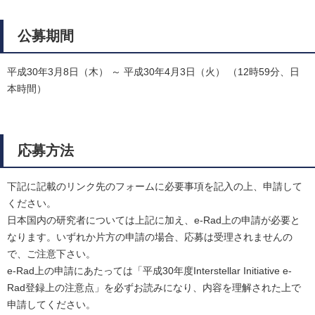
公募期間
平成30年3月8日（木） ～ 平成30年4月3日（火） （12時59分、日
本時間）
応募方法
下記に記載のリンク先のフォームに必要事項を記入の上、申請して
ください。
日本国内の研究者については上記に加え、e-Rad上の申請が必要と
なります。いずれか片方の申請の場合、応募は受理されませんの
で、ご注意下さい。
e-Rad上の申請にあたっては「平成30年度Interstellar Initiative e-
Rad登録上の注意点」を必ずお読みになり、内容を理解された上で
申請してください。