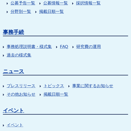
公募予告一覧
公募情報一覧
採択情報一覧
分野別一覧
掲載日順一覧
事務手続
事務処理説明書・様式集
FAQ
研究費の運用
過去の様式集
ニュース
プレスリリース
トピックス
事業に関するお知らせ
その他お知らせ
掲載日順一覧
イベント
イベント