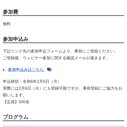
参加費
無料
参加申込み
下記リンク先の参加申込フォームより、事前にご登録ください。
ご登録後、ウェビナー参加に関する確認メールが届きます。
参加申込みはこちら
申込締切：令和6年2月5日（月）
実際には2月6日（火）にも登録可能ですが、事前登録にご協力をお
願いします。
【定員】500名
プログラム