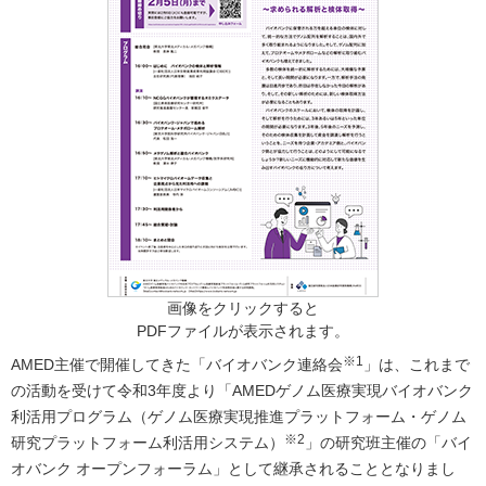
画像をクリックすると
PDFファイルが表示されます。
※1
AMED主催で開催してきた「バイオバンク連絡会
」は、これまで
の活動を受けて令和3年度より「AMEDゲノム医療実現バイオバンク
利活用プログラム（ゲノム医療実現推進プラットフォーム・ゲノム
※2
研究プラットフォーム利活用システム）
」の研究班主催の「バイ
オバンク オープンフォーラム」として継承されることとなりまし