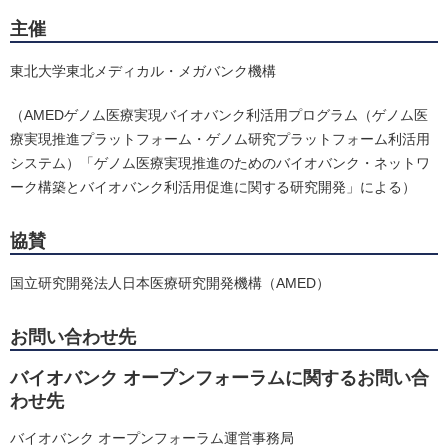
主催
東北大学東北メディカル・メガバンク機構
（AMEDゲノム医療実現バイオバンク利活用プログラム（ゲノム医
療実現推進プラットフォーム・ゲノム研究プラットフォーム利活用
システム）「ゲノム医療実現推進のためのバイオバンク・ネットワ
ーク構築とバイオバンク利活用促進に関する研究開発」による）
協賛
国立研究開発法人日本医療研究開発機構（AMED）
お問い合わせ先
バイオバンク オープンフォーラムに関するお問い合
わせ先
バイオバンク オープンフォーラム運営事務局