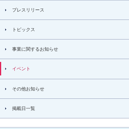
プレスリリース
トピックス
事業に関するお知らせ
イベント
その他お知らせ
掲載日一覧