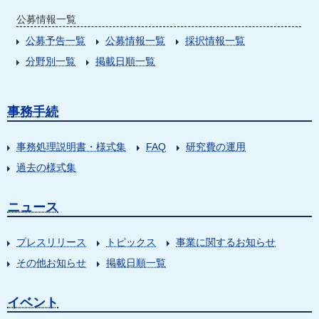
公募情報一覧
公募予告一覧
公募情報一覧
採択情報一覧
分野別一覧
掲載日順一覧
事務手続
事務処理説明書・様式集
FAQ
研究費の運用
過去の様式集
ニュース
プレスリリース
トピックス
事業に関するお知らせ
その他お知らせ
掲載日順一覧
イベント