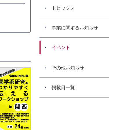
トピックス
事業に関するお知らせ
イベント
その他お知らせ
掲載日一覧