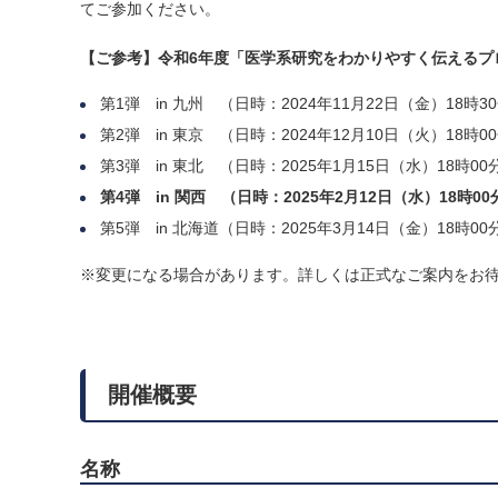
てご参加ください。
【ご参考】令和6年度「医学系研究をわかりやすく伝えるプ
第1弾 in 九州 （日時：2024年11月22日（金）18時
第2弾 in 東京 （日時：2024年12月10日（火）18
第3弾 in 東北 （日時：2025年1月15日（水）18時
第4弾 in 関西 （日時：2025年2月12日（水）18時
第5弾 in 北海道（日時：2025年3月14日（金）18時
※変更になる場合があります。詳しくは正式なご案内をお
開催概要
名称