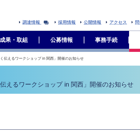
調達情報
採用情報
公開情報
アクセス
問
成果・取組
公募情報
事務手続
く伝えるワークショップ in 関西」開催のお知らせ
伝えるワークショップ in 関西」開催のお知らせ