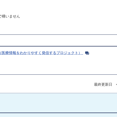
で構いません
（医療情報をわかりやすく発信するプロジェクト）
最終更新日 令