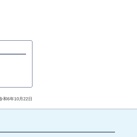
和6年10月22日