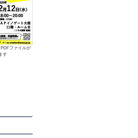
PDFファイルが
ます