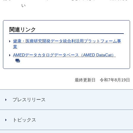
い
関連リンク
健康・医療研究開発データ統合利活用プラットフォーム事
業
AMEDデータカタログデータベース（AMED DataCat）
最終更新日 令和7年8月19日
プレスリリース
トピックス