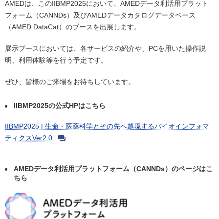
AMEDは、このIIBMP2025において、AMEDデータ利活用プラット
フォーム（CANNDs）及びAMEDデータカタログデータベース
（AMED DataCat）のブースを出展します。
展示ブースにおいては、各サービスの紹介や、PCを用いた操作説
明、利用体験等を行う予定です。
ぜひ、皆様のご来場をお待ちしています。
IIBMP2025の公式HPはこちら
IIBMP2025 | 生命・医薬科学とその先へ越境するバイオインフォマ
ティクスVer2.0
AMEDデータ利活用プラットフォーム（CANNDs）のページはこ
ちら