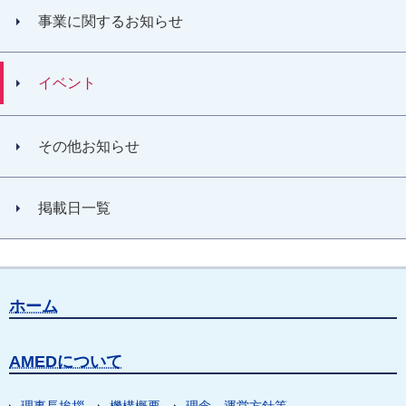
事業に関するお知らせ
イベント
その他お知らせ
掲載日一覧
ホーム
AMEDについて