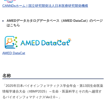
CANNDsホーム | 国立研究開発法人日本医療研究開発機構
AMEDデータカタログデータベース（AMED DataCat）のページ
はこちら
AMED DataCat
名称
「2025年日本バイオインフォマティクス学会年会・第13回生命医薬
情報学連合大会（IIBMP2025）～生命・医薬科学とその先へ越境す
るバイオインフォマティクスVer2.0～」