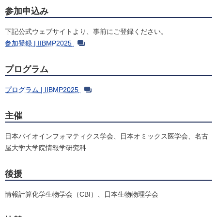
参加申込み
下記公式ウェブサイトより、事前にご登録ください。
参加登録 | IIBMP2025
プログラム
プログラム | IIBMP2025
主催
日本バイオインフォマティクス学会、日本オミックス医学会、名古
屋大学大学院情報学研究科
後援
情報計算化学生物学会（CBI）、日本生物物理学会