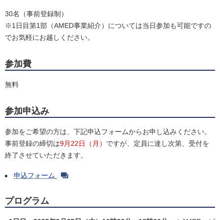
30名（事前登録制）
※1日目第1部（AMED事業紹介）については当日参加も可能ですの
でお気軽にお越しください。
参加費
無料
参加申込み
参加をご希望の方は、下記申込フォームからお申し込みください。
事前登録の締切は
9月22日（月）
ですが、定員に達し次第、受付を
終了させていただきます。
申込フォーム
プログラム