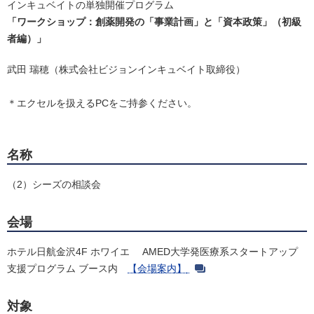
インキュベイトの単独開催プログラム
「ワークショップ：創薬開発の「事業計画」と「資本政策」（初級
者編）」
武田 瑞穂（株式会社ビジョンインキュベイト取締役）
＊エクセルを扱えるPCをご持参ください。
名称
（2）シーズの相談会
会場
ホテル日航金沢4F ホワイエ AMED大学発医療系スタートアップ
支援プログラム ブース内
【会場案内】
対象