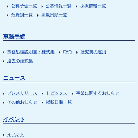
公募予告一覧
公募情報一覧
採択情報一覧
分野別一覧
掲載日順一覧
事務手続
事務処理説明書・様式集
FAQ
研究費の運用
過去の様式集
ニュース
プレスリリース
トピックス
事業に関するお知らせ
その他お知らせ
掲載日順一覧
イベント
イベント