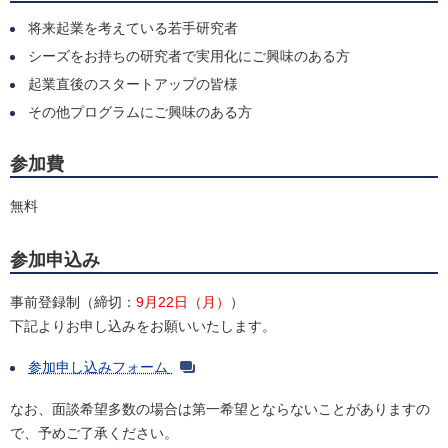
将来起業を考えている若手研究者
シーズをお持ちの研究者で実用化にご興味のある方
起業直後のスタートアップの皆様
その他プログラムにご興味のある方
参加費
無料
参加申込み
事前登録制（締切：
9月22日（月）
）
下記よりお申し込みをお願いいたします。
参加申し込みフォーム
なお、面談希望多数の場合は第一希望とならないことがありますの
で、予めご了承ください。