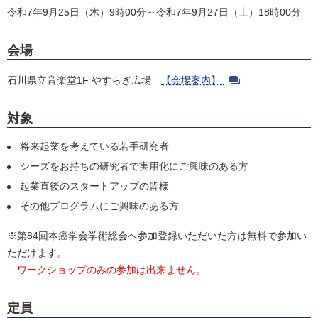
令和7年9月25日（木）9時00分～令和7年9月27日（土）18時00分
会場
石川県立音楽堂1F やすらぎ広場
【会場案内】
対象
将来起業を考えている若手研究者
シーズをお持ちの研究者で実用化にご興味のある方
起業直後のスタートアップの皆様
その他プログラムにご興味のある方
※第84回本癌学会学術総会へ参加登録いただいた方は無料で参加い
ただけます。
ワークショップのみの参加は出来ません。
定員