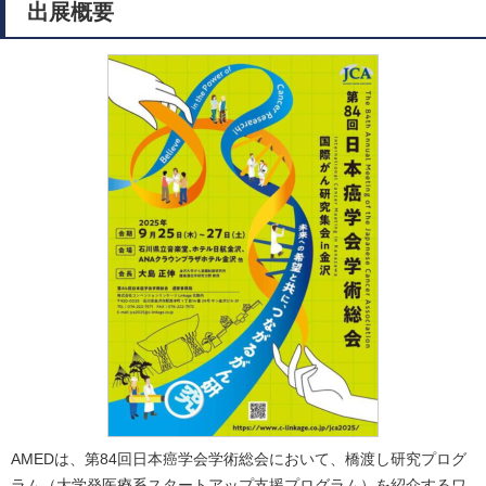
出展概要
AMEDは、第84回日本癌学会学術総会において、橋渡し研究プログ
ラム（大学発医療系スタートアップ支援プログラム）を紹介するワ