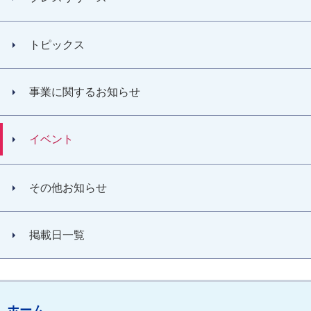
トピックス
事業に関するお知らせ
イベント
その他お知らせ
掲載日一覧
ホーム