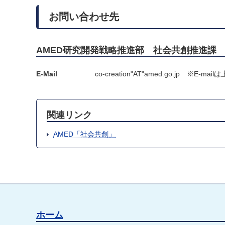
お問い合わせ先
AMED研究開発戦略推進部 社会共創推進課
E-Mail
co-creation"AT"amed.go.jp 
関連リンク
AMED「社会共創」
ホーム