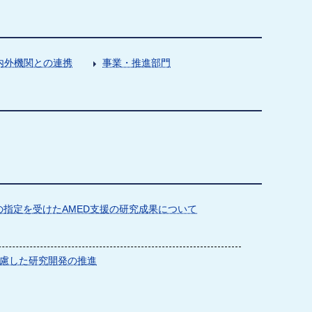
内外機関との連携
事業・推進部門
指定を受けたAMED支援の研究成果について
慮した研究開発の推進