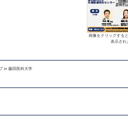
画像をクリックすると
表示され
 in 藤田医科大学