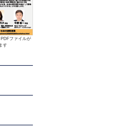
PDFファイルが
ます