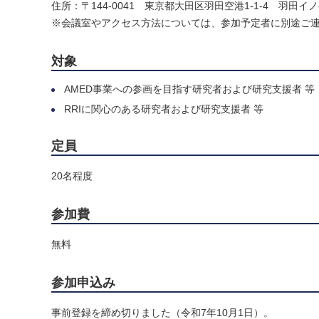
住所：〒144-0041 東京都大田区羽田空港1-1-4 羽田イ
※会議室やアクセス方法については、参加予定者に別途ご
対象
AMED事業への参画を目指す研究者および研究支援者 等
RRIに関心のある研究者および研究支援者 等
定員
20名程度
参加費
無料
参加申込み
事前登録を締め切りました（令和7年10月1日）。