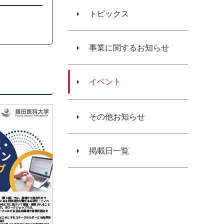
トピックス
事業に関するお知らせ
イベント
その他お知らせ
掲載日一覧