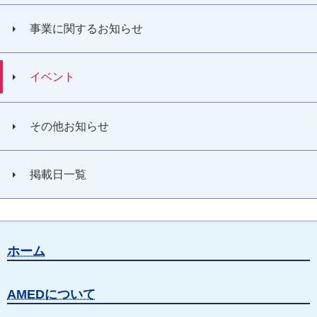
事業に関するお知らせ
イベント
その他お知らせ
掲載日一覧
ホーム
AMEDについて