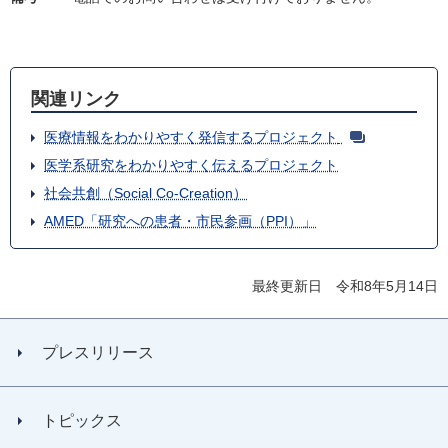
関連リンク
医療情報をわかりやすく発信するプロジェクト
医学系研究をわかりやすく伝えるプロジェクト
社会共創（Social Co-Creation）
AMED「研究への患者・市民参画（PPI）」
最終更新日 令和8年5月14日
プレスリリース
トピックス