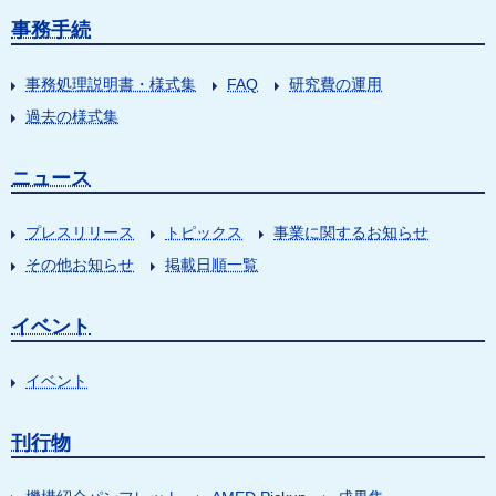
事務手続
事務処理説明書・様式集
FAQ
研究費の運用
過去の様式集
ニュース
プレスリリース
トピックス
事業に関するお知らせ
その他お知らせ
掲載日順一覧
イベント
イベント
刊行物