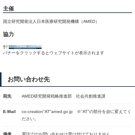
主催
国立研究開発法人日本医療研究開発機構（AMED）
協力
バナーをクリックするとウェブサイトが表示されます
お問い合わせ先
宛先
AMED研究開発戦略推進部 社会共創推進課
E-Mail
co-creation"AT"amed.go.jp ※“AT”の部分を@に変えてく
ださい。
備考
電話でのお問い合わせは受け付けておりません。