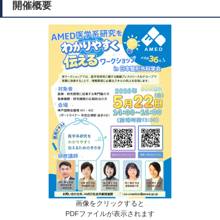
開催概要
画像をクリックすると
PDFファイルが表示されます