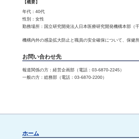
【概要】
年代：40代
性別：女性
勤務場所：国立研究開発法人日本医療研究開発機構本部（
機構内外の感染拡大防止と職員の安全確保について、保健
お問い合わせ先
報道関係の方：経営企画部（電話：03-6870-2245）
一般の方：総務部（電話：03-6870-2200）
ホーム