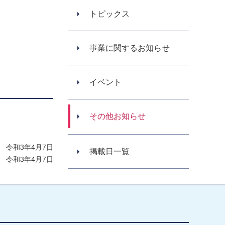
トピックス
事業に関するお知らせ
。
イベント
その他お知らせ
 令和3年4月7日
掲載日一覧
 令和3年4月7日