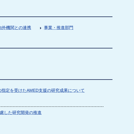
内外機関との連携
事業・推進部門
指定を受けたAMED支援の研究成果について
慮した研究開発の推進