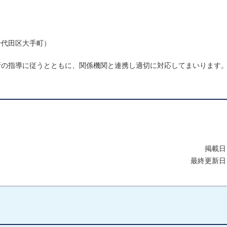
千代田区大手町）
所の指導に従うとともに、関係機関と連携し適切に対応してまいります
掲載日
最終更新日