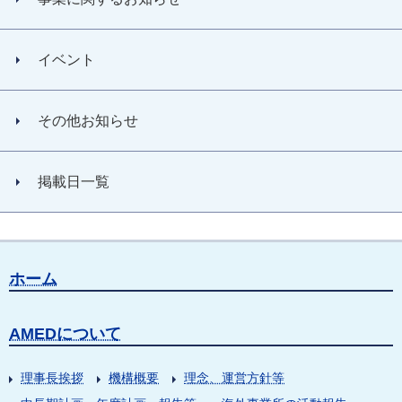
イベント
その他お知らせ
掲載日一覧
ホーム
AMEDについて
理事長挨拶
機構概要
理念、運営方針等