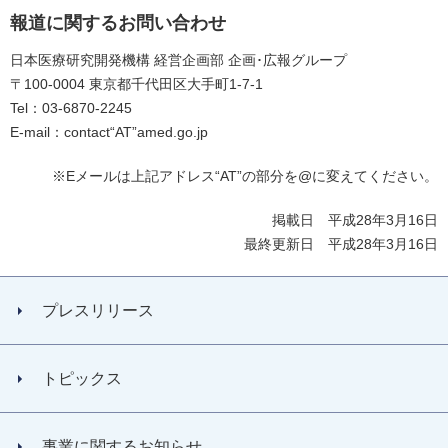
報道に関するお問い合わせ
日本医療研究開発機構 経営企画部 企画･広報グループ
〒100-0004 東京都千代田区大手町1-7-1
Tel：03-6870-2245
E-mail：contact“AT”amed.go.jp
※Eメールは上記アドレス“AT”の部分を@に変えてください。
掲載日 平成28年3月16日
最終更新日 平成28年3月16日
プレスリリース
トピックス
事業に関するお知らせ