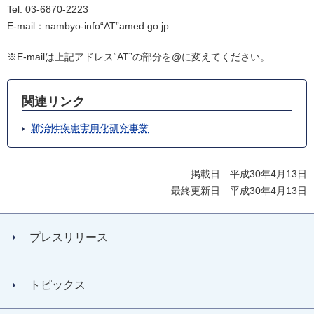
Tel: 03-6870-2223
E-mail：nambyo-info“AT”amed.go.jp
※E-mailは上記アドレス“AT”の部分を@に変えてください。
関連リンク
難治性疾患実用化研究事業
掲載日 平成30年4月13日
最終更新日 平成30年4月13日
プレスリリース
トピックス