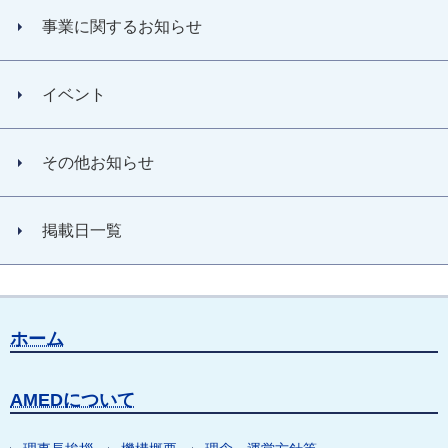
事業に関するお知らせ
イベント
その他お知らせ
掲載日一覧
ホーム
AMEDについて