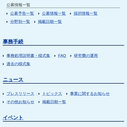
公募情報一覧
公募予告一覧
公募情報一覧
採択情報一覧
分野別一覧
掲載日順一覧
事務手続
事務処理説明書・様式集
FAQ
研究費の運用
過去の様式集
ニュース
プレスリリース
トピックス
事業に関するお知らせ
その他お知らせ
掲載日順一覧
イベント