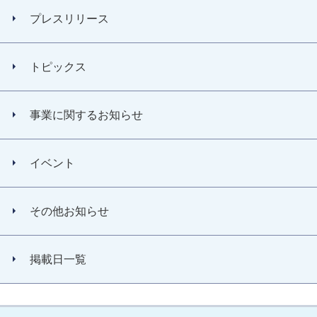
プレスリリース
トピックス
事業に関するお知らせ
イベント
その他お知らせ
掲載日一覧