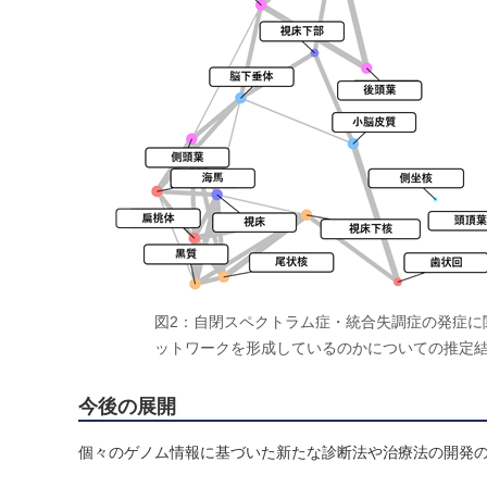
図2：自閉スペクトラム症・統合失調症の発症に
ットワークを形成しているのかについての推定
今後の展開
個々のゲノム情報に基づいた新たな診断法や治療法の開発