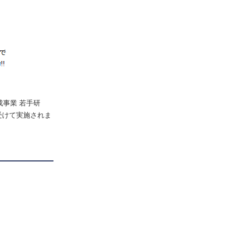
事業 若手研
受けて実施されま