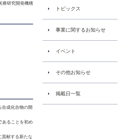
医療研究開発機構
トピックス
事業に関するお知らせ
イベント
その他お知らせ
掲載日一覧
る合成化合物の開
であることを初め
に貢献する新たな