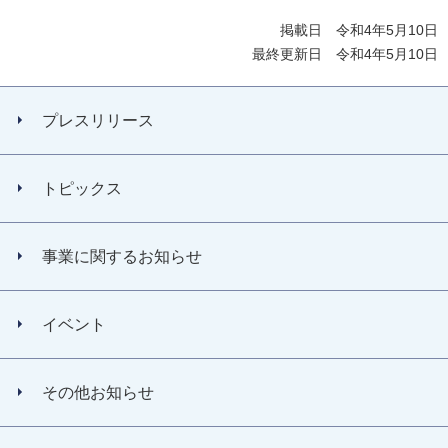
掲載日 令和4年5月10日
最終更新日 令和4年5月10日
プレスリリース
トピックス
事業に関するお知らせ
イベント
その他お知らせ