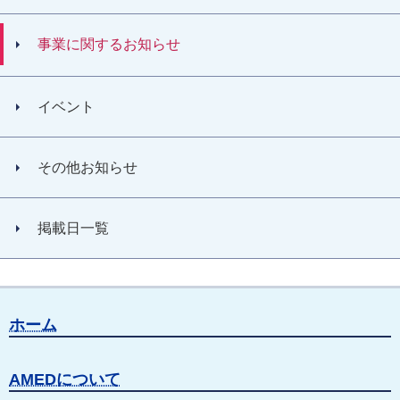
事業に関するお知らせ
イベント
その他お知らせ
掲載日一覧
ホーム
AMEDについて