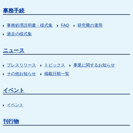
事務手続
事務処理説明書・様式集
FAQ
研究費の運用
過去の様式集
ニュース
プレスリリース
トピックス
事業に関するお知らせ
その他お知らせ
掲載日順一覧
イベント
イベント
刊行物