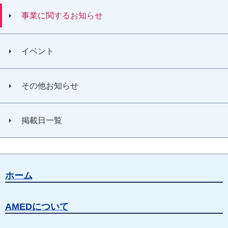
事業に関するお知らせ
イベント
その他お知らせ
掲載日一覧
ホーム
AMEDについて