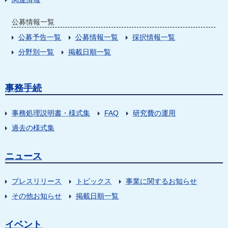
公募情報一覧
公募予告一覧
公募情報一覧
採択情報一覧
分野別一覧
掲載日順一覧
事務手続
事務処理説明書・様式集
FAQ
研究費の運用
過去の様式集
ニュース
プレスリリース
トピックス
事業に関するお知らせ
その他お知らせ
掲載日順一覧
イベント