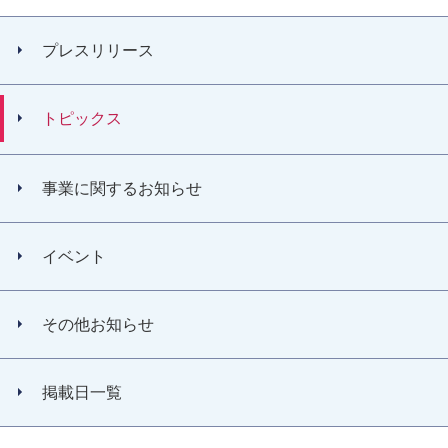
プレスリリース
トピックス
事業に関するお知らせ
イベント
その他お知らせ
掲載日一覧