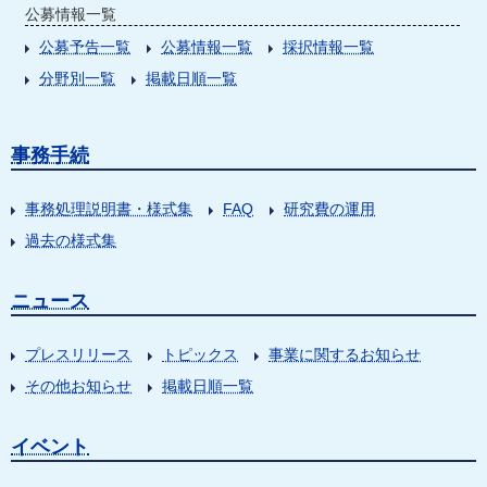
公募情報一覧
公募予告一覧
公募情報一覧
採択情報一覧
分野別一覧
掲載日順一覧
事務手続
事務処理説明書・様式集
FAQ
研究費の運用
過去の様式集
ニュース
プレスリリース
トピックス
事業に関するお知らせ
その他お知らせ
掲載日順一覧
イベント