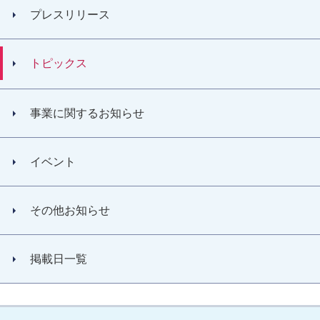
プレスリリース
トピックス
事業に関するお知らせ
イベント
その他お知らせ
掲載日一覧