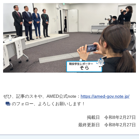
ぜひ、記事のスキや、AMED公式note：
https://amed-gov.note.jp/
のフォロー、よろしくお願いします！
掲載日 令和8年2月27日
最終更新日 令和8年2月27日