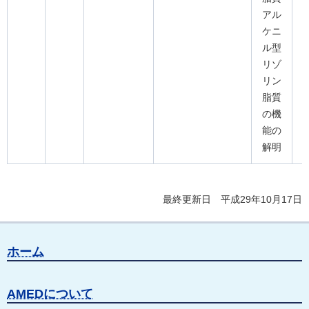
アル
ケニ
ル型
リゾ
リン
脂質
の機
能の
解明
最終更新日 平成29年10月17日
ホーム
AMEDについて