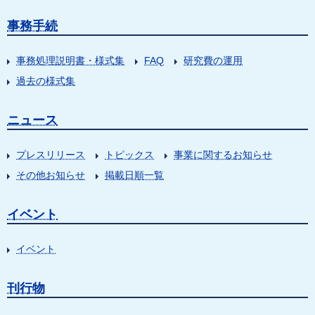
事務手続
事務処理説明書・様式集
FAQ
研究費の運用
過去の様式集
ニュース
プレスリリース
トピックス
事業に関するお知らせ
その他お知らせ
掲載日順一覧
イベント
イベント
刊行物