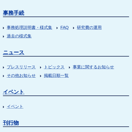
事務手続
事務処理説明書・様式集
FAQ
研究費の運用
過去の様式集
ニュース
プレスリリース
トピックス
事業に関するお知らせ
その他お知らせ
掲載日順一覧
イベント
イベント
刊行物