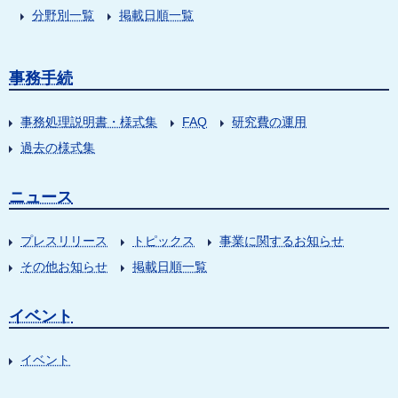
分野別一覧
掲載日順一覧
事務手続
事務処理説明書・様式集
FAQ
研究費の運用
過去の様式集
ニュース
プレスリリース
トピックス
事業に関するお知らせ
その他お知らせ
掲載日順一覧
イベント
イベント