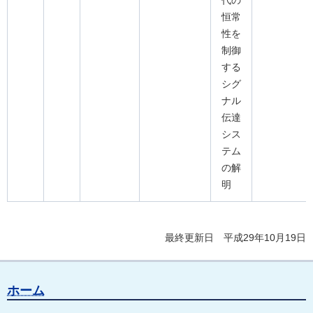
代の
恒常
性を
制御
する
シグ
ナル
伝達
シス
テム
の解
明
最終更新日 平成29年10月19日
ホーム