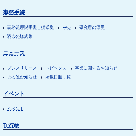
事務手続
事務処理説明書・様式集
FAQ
研究費の運用
過去の様式集
ニュース
プレスリリース
トピックス
事業に関するお知らせ
その他お知らせ
掲載日順一覧
イベント
イベント
刊行物