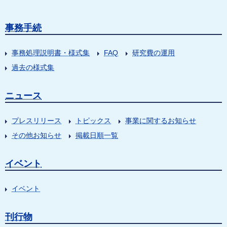
事務手続
事務処理説明書・様式集
FAQ
研究費の運用
過去の様式集
ニュース
プレスリリース
トピックス
事業に関するお知らせ
その他お知らせ
掲載日順一覧
イベント
イベント
刊行物