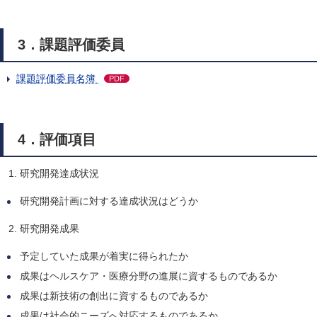
3．課題評価委員
課題評価委員名簿
PDF
4．評価項目
研究開発達成状況
研究開発計画に対する達成状況はどうか
研究開発成果
予定していた成果が着実に得られたか
成果はヘルスケア・医療分野の進展に資するものであるか
成果は新技術の創出に資するものであるか
成果は社会的ニーズへ対応するものであるか