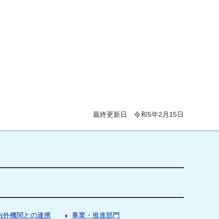
最終更新日 令和5年2月15日
内外機関との連携
事業・推進部門