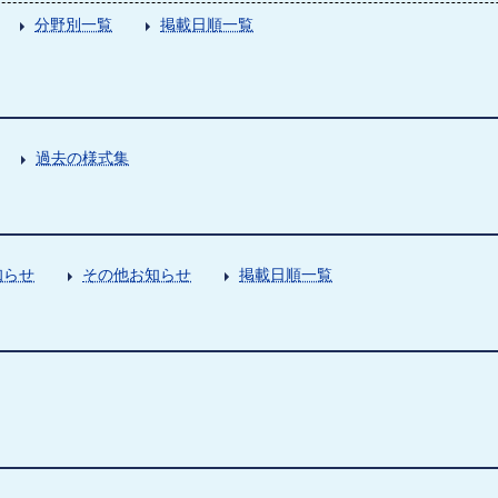
分野別一覧
掲載日順一覧
過去の様式集
知らせ
その他お知らせ
掲載日順一覧