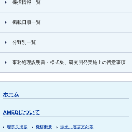
採択情報一覧
掲載日順一覧
分野別一覧
事務処理説明書・様式集、研究開発実施上の留意事項
ホーム
AMEDについて
理事長挨拶
機構概要
理念、運営方針等