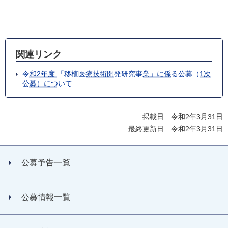
関連リンク
令和2年度 「移植医療技術開発研究事業」に係る公募（1次
公募）について
掲載日 令和2年3月31日
最終更新日 令和2年3月31日
公募予告一覧
公募情報一覧