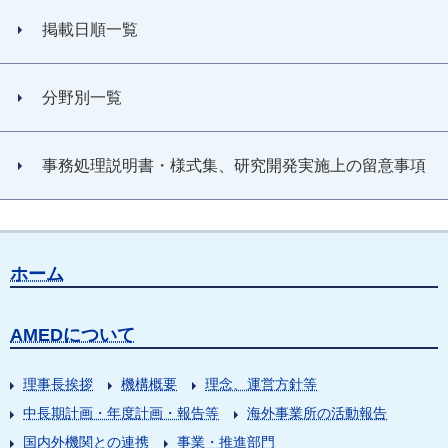
掲載日順一覧
分野別一覧
事務処理説明書・様式集、研究開発実施上の留意事項
ホーム
AMEDについて
理事長挨拶
機構概要
理念、運営方針等
中長期計画・年度計画・報告等
海外事業所の活動報告
国内外機関との連携
事業・推進部門