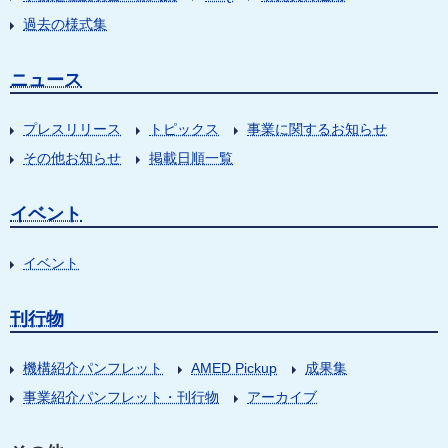
過去の様式集
ニュース
プレスリリース
トピックス
事業に関するお知らせ
その他お知らせ
掲載日順一覧
イベント
イベント
刊行物
機構紹介パンフレット
AMED Pickup
成果集
事業紹介パンフレット・刊行物
アーカイブ