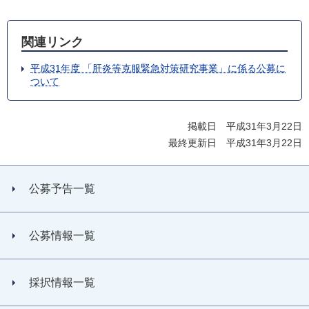
関連リンク
平成31年度 「肝炎等克服緊急対策研究事業」に係る公募に
ついて
掲載日 平成31年3月22日
最終更新日 平成31年3月22日
公募予告一覧
公募情報一覧
採択情報一覧