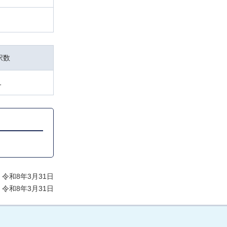
択数
1
令和8年3月31日
令和8年3月31日