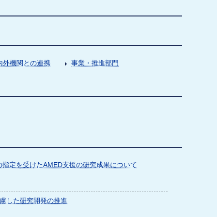
内外機関との連携
事業・推進部門
指定を受けたAMED支援の研究成果について
慮した研究開発の推進