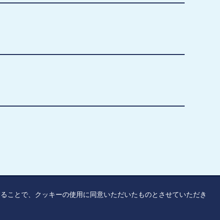
覧することで、クッキーの使用に同意いただいたものとさせていただき