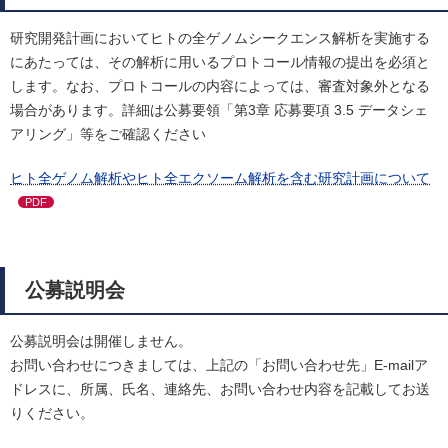
研究開発計画においてヒトの全ゲノムシークエンス解析を実施する
にあたっては、その解析に用いるプロトコール情報の提出を必須と
します。なお、プロトコールの内容によっては、審査対象外となる
場合があります。詳細は公募要領「第3章 応募要項 3.5 データシェ
アリング」等をご確認ください
ヒト全ゲノム解析やヒト全エクソーム解析を含む研究計画について
PDF
公募説明会
公募説明会は開催しません。
お問い合わせにつきましては、上記の「お問い合わせ先」E-mailア
ドレスに、所属、氏名、連絡先、お問い合わせ内容を記載してお送
りください。