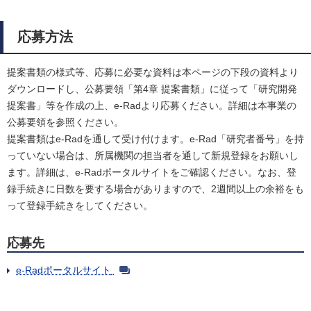
応募方法
提案書類の様式等、応募に必要な資料は本ページの下段の資料より
ダウンロードし、公募要領「第4章 提案書類」に従って「研究開発
提案書」等を作成の上、e-Radより応募ください。詳細は本事業の
公募要領を参照ください。
提案書類はe-Radを通して受け付けます。e-Rad「研究者番号」を持
っていない場合は、所属機関の担当者を通して新規登録をお願いし
ます。詳細は、e-Radポータルサイトをご確認ください。なお、登
録手続きに日数を要する場合がありますので、2週間以上の余裕をも
って登録手続きをしてください。
応募先
e-Radポータルサイト