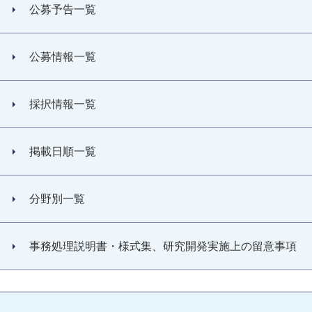
公募予告一覧
公募情報一覧
採択情報一覧
掲載日順一覧
分野別一覧
事務処理説明書・様式集、研究開発実施上の留意事項