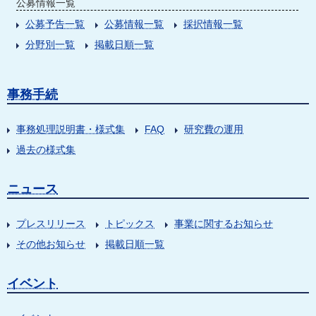
公募情報一覧
公募予告一覧
公募情報一覧
採択情報一覧
分野別一覧
掲載日順一覧
事務手続
事務処理説明書・様式集
FAQ
研究費の運用
過去の様式集
ニュース
プレスリリース
トピックス
事業に関するお知らせ
その他お知らせ
掲載日順一覧
イベント