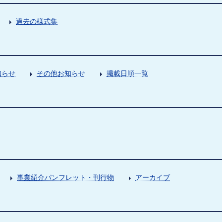
過去の様式集
知らせ
その他お知らせ
掲載日順一覧
事業紹介パンフレット・刊行物
アーカイブ