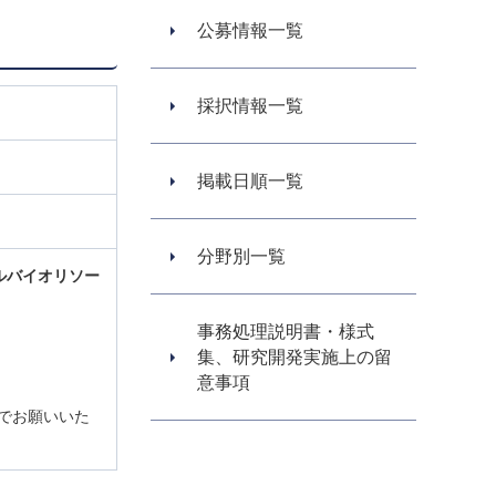
公募情報一覧
採択情報一覧
掲載日順一覧
分野別一覧
ルバイオリソー
事務処理説明書・様式
集、研究開発実施上の留
意事項
lでお願いいた