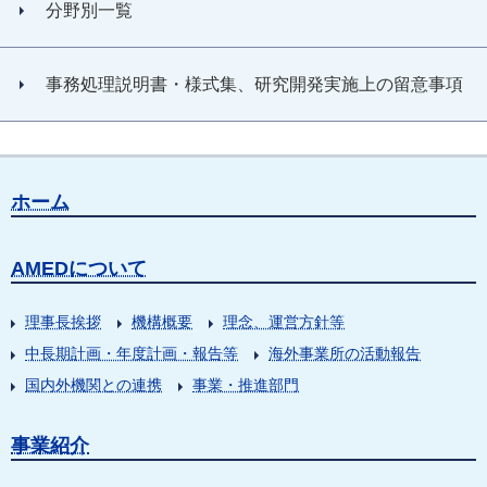
分野別一覧
事務処理説明書・様式集、研究開発実施上の留意事項
ホーム
AMEDについて
理事長挨拶
機構概要
理念、運営方針等
中長期計画・年度計画・報告等
海外事業所の活動報告
国内外機関との連携
事業・推進部門
事業紹介