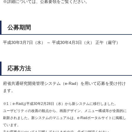
※詳細については、公募要領をご覧ください。
公募期間
平成30年3月7日（水） ～ 平成30年4月3日（火） 正午（厳守）
応募方法
府省共通研究開発管理システム（e-Rad）を用いて応募を受け付け
ます。
：
※1
e-Radは平成30年2月28日（水）から新システムに移行しました。
ユーザビリティの改善の観点から、画面デザイン、メニュー構成等が全面的に
刷新されました。新システムのマニュアルは、e-Radポータルサイトに掲載し
ています。