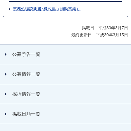
事務処理説明書･様式集（補助事業）
掲載日 平成30年3月7日
最終更新日 平成30年3月15日
公募予告一覧
公募情報一覧
採択情報一覧
掲載日順一覧