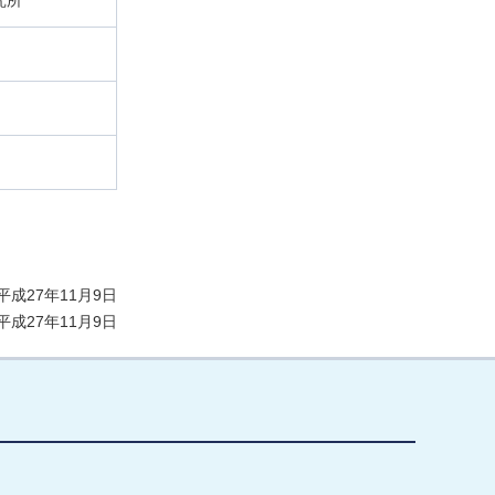
究所
成27年11月9日
成27年11月9日