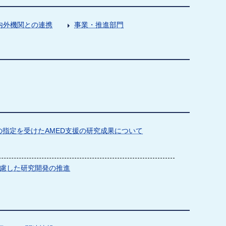
内外機関との連携
事業・推進部門
指定を受けたAMED支援の研究成果について
慮した研究開発の推進